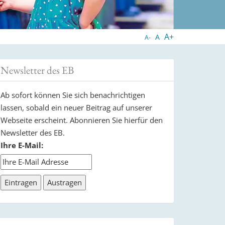
A+
A
A-
Newsletter des EB
Ab sofort können Sie sich benachrichtigen
lassen, sobald ein neuer Beitrag auf unserer
Webseite erscheint. Abonnieren Sie hierfür den
Newsletter des EB.
Ihre E-Mail: