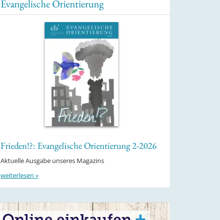
Evangelische Orientierung
Frieden!?: Evangelische Orientierung 2-2026
Aktuelle Ausgabe unseres Magazins
weiterlesen »