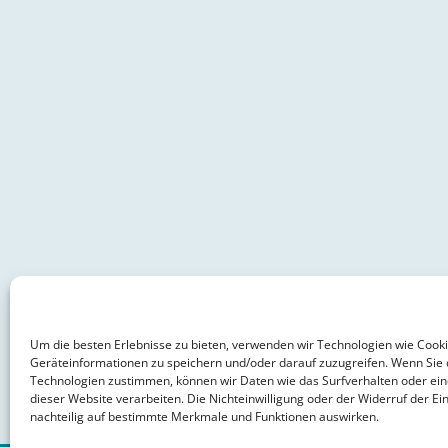
Um die besten Erlebnisse zu bieten, verwenden wir Technologien wie Cook
Geräteinformationen zu speichern und/oder darauf zuzugreifen. Wenn Sie 
Technologien zustimmen, können wir Daten wie das Surfverhalten oder ein
dieser Website verarbeiten. Die Nichteinwilligung oder der Widerruf der Ein
nachteilig auf bestimmte Merkmale und Funktionen auswirken.