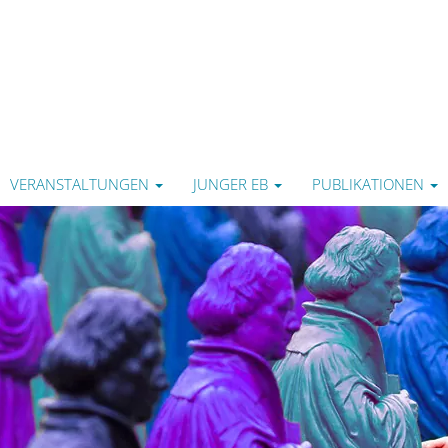
VERANSTALTUNGEN
JUNGER EB
PUBLIKATIONEN