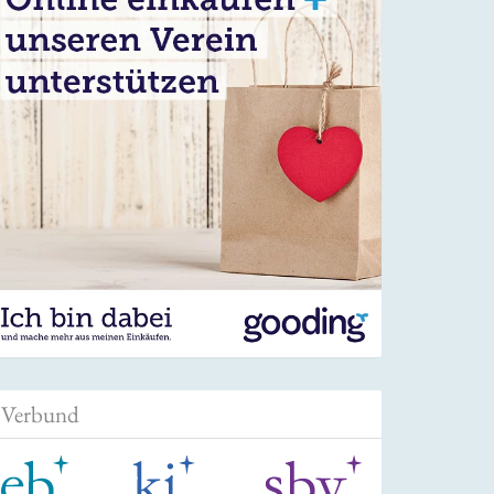
Verbund