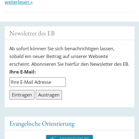
weiterlesen »
Newsletter des EB
Ab sofort können Sie sich benachrichtigen lassen,
sobald ein neuer Beitrag auf unserer Webseite
erscheint. Abonnieren Sie hierfür den Newsletter des EB.
Ihre E-Mail:
Evangelische Orientierung