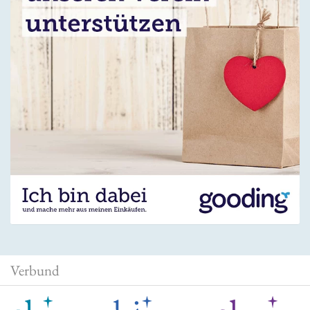
Verbund