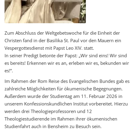
Zum Abschluss der Weltgebetswoche für die Einheit der
Christen fand in der Basilika St. Paul vor den Mauern ein
Vespergottesdienst mit Papst Leo XIV. statt.
In seiner Predigt betonte der Papst: „Wir sind eins! Wir sind
es bereits! Erkennen wir es an, erleben wir es, bekunden wir
es!“.
Im Rahmen der Rom Reise des Evangelischen Bundes gab es
zahlreiche Möglichkeiten für ökumenische Begegnungen.
Außerdem wurde der Studientag am 11. Februar 2026 in
unserem Konfessionskundlichen Institut vorbereitet. Hierzu
werden drei Theologieprofessoren und 12
Theologiestudierende im Rahmen ihrer ökumenischen
Studienfahrt auch in Bensheim zu Besuch sein.