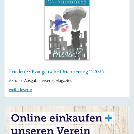
Frieden!?: Evangelische Orientierung 2-2026
Aktuelle Ausgabe unseres Magazins
weiterlesen »