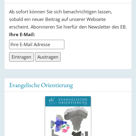
Ab sofort können Sie sich benachrichtigen lassen,
sobald ein neuer Beitrag auf unserer Webseite
erscheint. Abonnieren Sie hierfür den Newsletter des EB.
Ihre E-Mail:
Evangelische Orientierung