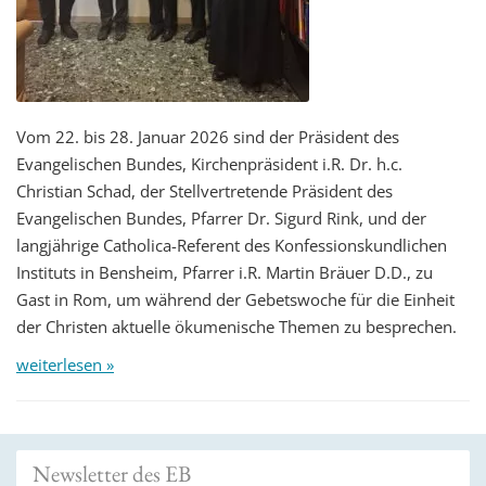
Vom 22. bis 28. Januar 2026 sind der Präsident des
Evangelischen Bundes, Kirchenpräsident i.R. Dr. h.c.
Christian Schad, der Stellvertretende Präsident des
Evangelischen Bundes, Pfarrer Dr. Sigurd Rink, und der
langjährige Catholica-Referent des Konfessionskundlichen
Instituts in Bensheim, Pfarrer i.R. Martin Bräuer D.D., zu
Gast in Rom, um während der Gebetswoche für die Einheit
der Christen aktuelle ökumenische Themen zu besprechen.
weiterlesen »
Newsletter des EB