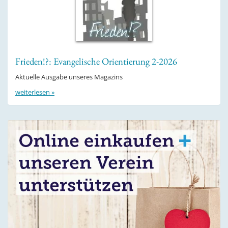
Frieden!?: Evangelische Orientierung 2-2026
Aktuelle Ausgabe unseres Magazins
weiterlesen »