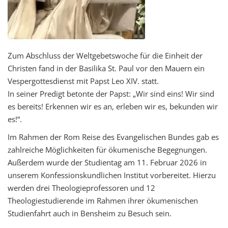
Zum Abschluss der Weltgebetswoche für die Einheit der
Christen fand in der Basilika St. Paul vor den Mauern ein
Vespergottesdienst mit Papst Leo XIV. statt.
In seiner Predigt betonte der Papst: „Wir sind eins! Wir sind
es bereits! Erkennen wir es an, erleben wir es, bekunden wir
es!“.
Im Rahmen der Rom Reise des Evangelischen Bundes gab es
zahlreiche Möglichkeiten für ökumenische Begegnungen.
Außerdem wurde der Studientag am 11. Februar 2026 in
unserem Konfessionskundlichen Institut vorbereitet. Hierzu
werden drei Theologieprofessoren und 12
Theologiestudierende im Rahmen ihrer ökumenischen
Studienfahrt auch in Bensheim zu Besuch sein.