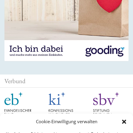
Verbund
Cookie-Einwilligung verwalten