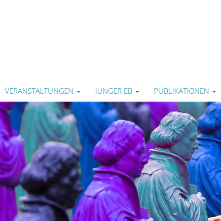
VERANSTALTUNGEN
JUNGER EB
PUBLIKATIONEN