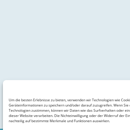
Um die besten Erlebnisse zu bieten, verwenden wir Technologien wie Cook
Geräteinformationen zu speichern und/oder darauf zuzugreifen. Wenn Sie 
Technologien zustimmen, können wir Daten wie das Surfverhalten oder ein
dieser Website verarbeiten. Die Nichteinwilligung oder der Widerruf der Ein
nachteilig auf bestimmte Merkmale und Funktionen auswirken.