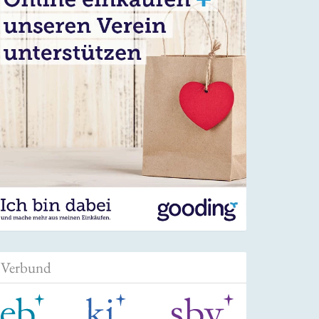
Verbund