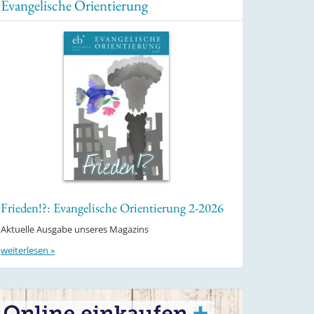
Evangelische Orientierung
Frieden!?: Evangelische Orientierung 2-2026
Aktuelle Ausgabe unseres Magazins
weiterlesen »