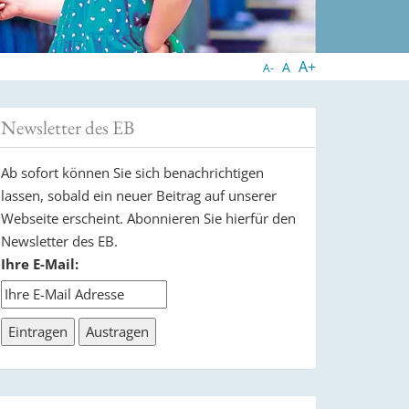
A+
A
A-
Newsletter des EB
Ab sofort können Sie sich benachrichtigen
lassen, sobald ein neuer Beitrag auf unserer
Webseite erscheint. Abonnieren Sie hierfür den
Newsletter des EB.
Ihre E-Mail: