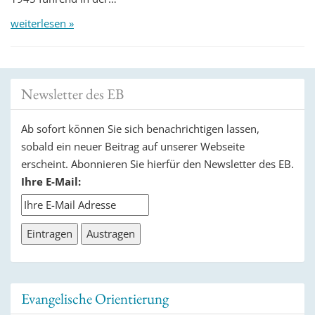
weiterlesen »
Newsletter des EB
Ab sofort können Sie sich benachrichtigen lassen,
sobald ein neuer Beitrag auf unserer Webseite
erscheint. Abonnieren Sie hierfür den Newsletter des EB.
Ihre E-Mail:
Evangelische Orientierung