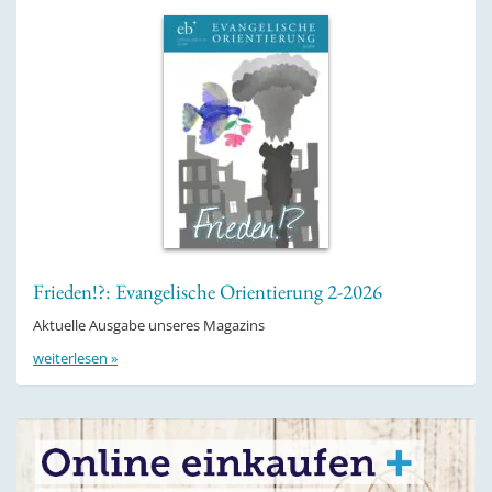
Frieden!?: Evangelische Orientierung 2-2026
Aktuelle Ausgabe unseres Magazins
weiterlesen »