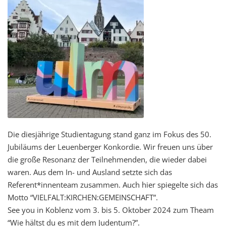
Die diesjährige Studientagung stand ganz im Fokus des 50.
Jubiläums der Leuenberger Konkordie. Wir freuen uns über
die große Resonanz der Teilnehmenden, die wieder dabei
waren. Aus dem In- und Ausland setzte sich das
Referent*innenteam zusammen. Auch hier spiegelte sich das
Motto “VIELFALT:KIRCHEN:GEMEINSCHAFT”.
See you in Koblenz vom 3. bis 5. Oktober 2024 zum Theam
“Wie hältst du es mit dem Judentum?”.