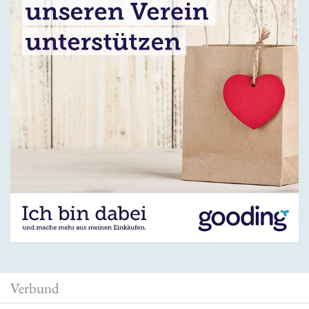
Verbund