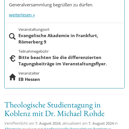
Generalversammlung begrüßen zu dürfen.
weiterlesen »
Veranstaltungsort
Evangelische Akademie in Frankfurt,
Römerberg 9
Teilnahmegebühr
Bitte beachten Sie die differenzierten
Tagungsbeiträge im Veranstaltungsflyer.
Veranstalter
EB Hessen
Theologische Studientagung in
Koblenz mit Dr. Michael Rohde
Veröffentlicht am
7. August 2024
, aktualisiert am
7. August 2024
in