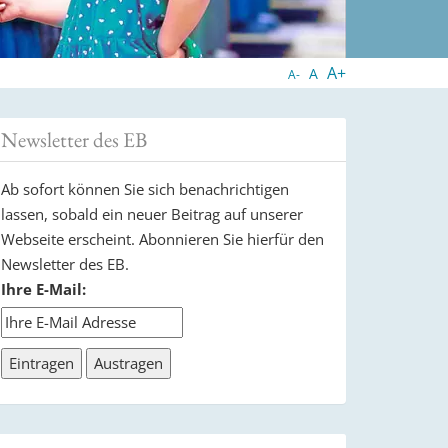
A+
A
A-
Newsletter des EB
Ab sofort können Sie sich benachrichtigen
lassen, sobald ein neuer Beitrag auf unserer
Webseite erscheint. Abonnieren Sie hierfür den
Newsletter des EB.
Ihre E-Mail: