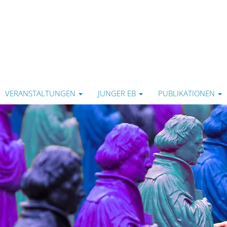
VERANSTALTUNGEN
JUNGER EB
PUBLIKATIONEN