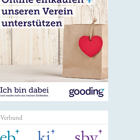
Verbund