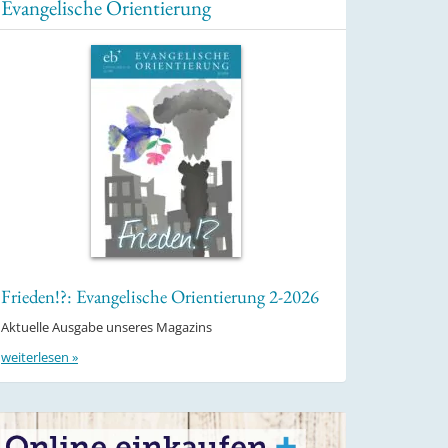
Evangelische Orientierung
Frieden!?: Evangelische Orientierung 2-2026
Aktuelle Ausgabe unseres Magazins
weiterlesen »