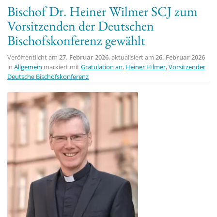
Bischof Dr. Heiner Wilmer SCJ zum
Vorsitzenden der Deutschen
Bischofskonferenz gewählt
Veröffentlicht am
27. Februar 2026
, aktualisiert am
26. Februar 2026
in
Allgemein
markiert mit
Gratulation an
,
Heiner Hilmer
,
Vorsitzender
Deutsche Bischofskonferenz