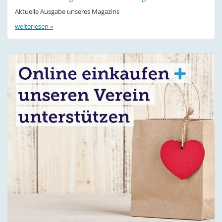
Aktuelle Ausgabe unseres Magazins
weiterlesen »