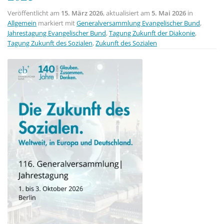
Veröffentlicht am
15. März 2026
, aktualisiert am
5. Mai 2026
in
Allgemein
markiert mit
Generalversammlung Evangelischer Bund
,
Jahrestagung Evangelischer Bund
,
Tagung Zukunft der Diakonie
,
Tagung Zukunft des Sozialen
,
Zukunft des Sozialen