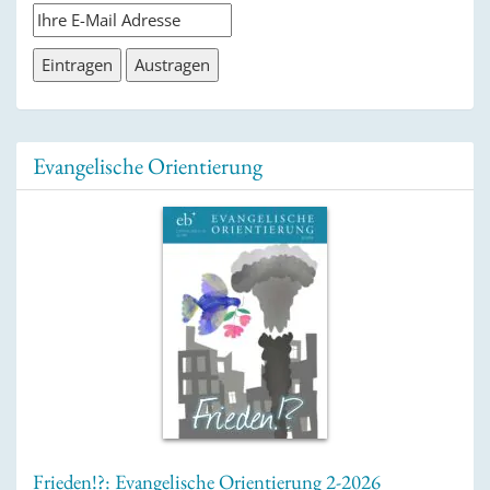
Evangelische Orientierung
Frieden!?: Evangelische Orientierung 2-2026