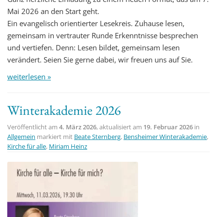
Mai 2026 an den Start geht.
Ein evangelisch orientierter Lesekreis. Zuhause lesen,
gemeinsam in vertrauter Runde Erkenntnisse besprechen
und vertiefen. Denn: Lesen bildet, gemeinsam lesen
verändert. Seien Sie gerne dabei, wir freuen uns auf Sie.
weiterlesen »
Winterakademie 2026
Veröffentlicht am
4. März 2026
, aktualisiert am
19. Februar 2026
in
Allgemein
markiert mit
Beate Sternberg
,
Bensheimer Winterakademie
,
Kirche für alle
,
Miriam Heinz