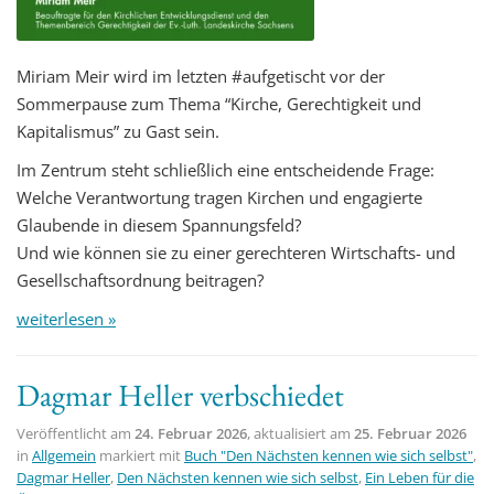
Miriam Meir wird im letzten #aufgetischt vor der
Sommerpause zum Thema “Kirche, Gerechtigkeit und
Kapitalismus” zu Gast sein.
Im Zentrum steht schließlich eine entscheidende Frage:
Welche Verantwortung tragen Kirchen und engagierte
Glaubende in diesem Spannungsfeld?
Und wie können sie zu einer gerechteren Wirtschafts- und
Gesellschaftsordnung beitragen?
weiterlesen »
Dagmar Heller verbschiedet
Veröffentlicht am
24. Februar 2026
, aktualisiert am
25. Februar 2026
in
Allgemein
markiert mit
Buch "Den Nächsten kennen wie sich selbst"
,
Dagmar Heller
,
Den Nächsten kennen wie sich selbst
,
Ein Leben für die