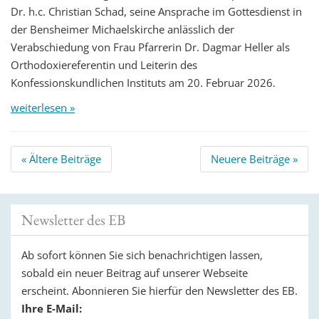
Dr. h.c. Christian Schad, seine Ansprache im Gottesdienst in
der Bensheimer Michaelskirche anlässlich der
Verabschiedung von Frau Pfarrerin Dr. Dagmar Heller als
Orthodoxiereferentin und Leiterin des
Konfessionskundlichen Instituts am 20. Februar 2026.
weiterlesen »
Beitrags
«
Ältere Beiträge
Neuere Beiträge
»
Navigation
Newsletter des EB
Ab sofort können Sie sich benachrichtigen lassen,
sobald ein neuer Beitrag auf unserer Webseite
erscheint. Abonnieren Sie hierfür den Newsletter des EB.
Ihre E-Mail: