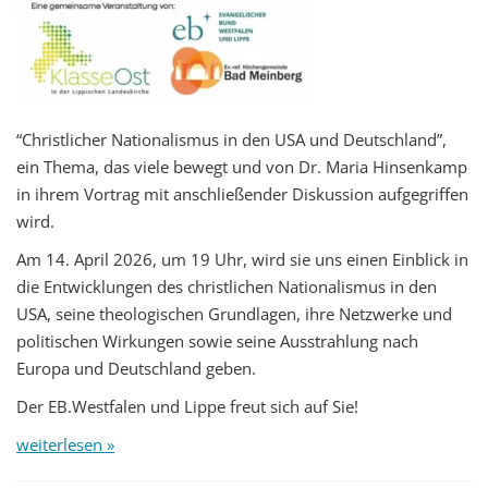
“Christlicher Nationalismus in den USA und Deutschland”,
ein Thema, das viele bewegt und von Dr. Maria Hinsenkamp
in ihrem Vortrag mit anschließender Diskussion aufgegriffen
wird.
Am 14. April 2026, um 19 Uhr, wird sie uns einen Einblick in
die Entwicklungen des christlichen Nationalismus in den
USA, seine theologischen Grundlagen, ihre Netzwerke und
politischen Wirkungen sowie seine Ausstrahlung nach
Europa und Deutschland geben.
Der EB.Westfalen und Lippe freut sich auf Sie!
weiterlesen »