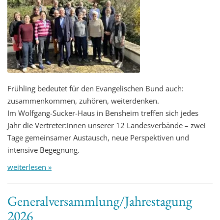
Frühling bedeutet für den Evangelischen Bund auch:
zusammenkommen, zuhören, weiterdenken.
Im Wolfgang-Sucker-Haus in Bensheim treffen sich jedes
Jahr die Vertreter:innen unserer 12 Landesverbände – zwei
Tage gemeinsamer Austausch, neue Perspektiven und
intensive Begegnung.
weiterlesen »
Generalversammlung/Jahrestagung
2026