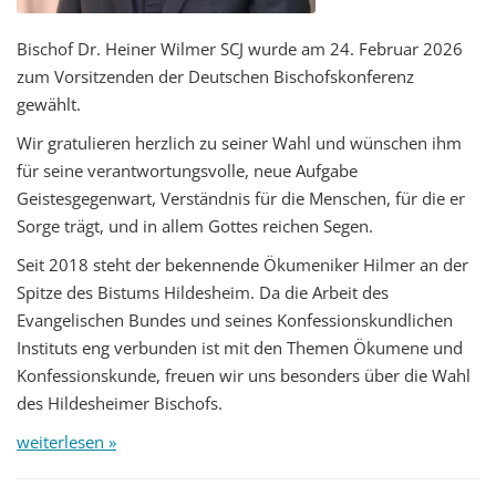
Bischof Dr. Heiner Wilmer SCJ wurde am 24. Februar 2026
zum Vorsitzenden der Deutschen Bischofskonferenz
gewählt.
Wir gratulieren herzlich zu seiner Wahl und wünschen ihm
für seine verantwortungsvolle, neue Aufgabe
Geistesgegenwart, Verständnis für die Menschen, für die er
Sorge trägt, und in allem Gottes reichen Segen.
Seit 2018 steht der bekennende Ökumeniker Hilmer an der
Spitze des Bistums Hildesheim. Da die Arbeit des
Evangelischen Bundes und seines Konfessionskundlichen
Instituts eng verbunden ist mit den Themen Ökumene und
Konfessionskunde, freuen wir uns besonders über die Wahl
des Hildesheimer Bischofs.
weiterlesen »