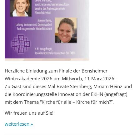
Herzliche Einladung zum Finale der Bensheimer
Winterakademie 2026 am Mittwoch, 11.März 2026.
Zu Gast sind dieses Mal Beate Sternberg, Miriam Heinz und
die Koordinierungsstelle Innovation der EKHN (angefragt)
mit dem Thema “Kirche für alle – Kirche für mich?”.
Wir freuen uns auf Sie!
weiterlesen »