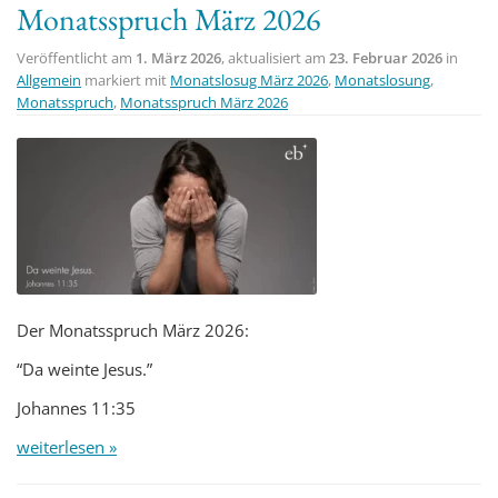
Monatsspruch März 2026
Veröffentlicht am
1. März 2026
, aktualisiert am
23. Februar 2026
in
Allgemein
markiert mit
Monatslosug März 2026
,
Monatslosung
,
Monatsspruch
,
Monatsspruch März 2026
Der Monatsspruch März 2026:
“Da weinte Jesus.”
Johannes 11:35
weiterlesen »