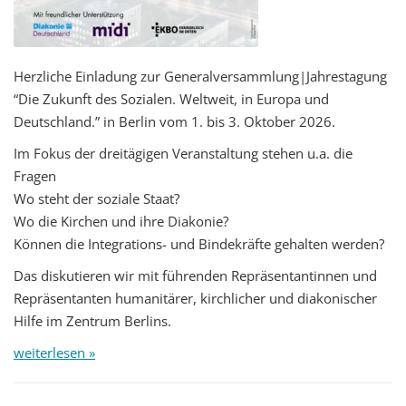
Herzliche Einladung zur Generalversammlung|Jahrestagung
“Die Zukunft des Sozialen. Weltweit, in Europa und
Deutschland.” in Berlin vom 1. bis 3. Oktober 2026.
Im Fokus der dreitägigen Veranstaltung stehen u.a. die
Fragen
Wo steht der soziale Staat?
Wo die Kirchen und ihre Diakonie?
Können die Integrations- und Bindekräfte gehalten werden?
Das diskutieren wir mit führenden Repräsentantinnen und
Repräsentanten humanitärer, kirchlicher und diakonischer
Hilfe im Zentrum Berlins.
weiterlesen »