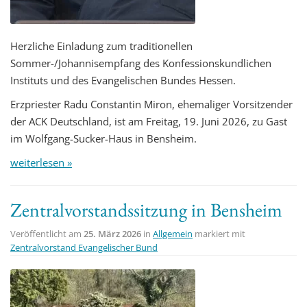
Herzliche Einladung zum traditionellen
Sommer-/Johannisempfang des Konfessionskundlichen
Instituts und des Evangelischen Bundes Hessen.
Erzpriester Radu Constantin Miron, ehemaliger Vorsitzender
der ACK Deutschland, ist am Freitag, 19. Juni 2026, zu Gast
im Wolfgang-Sucker-Haus in Bensheim.
weiterlesen »
Zentralvorstandssitzung in Bensheim
Veröffentlicht am
25. März 2026
in
Allgemein
markiert mit
Zentralvorstand Evangelischer Bund