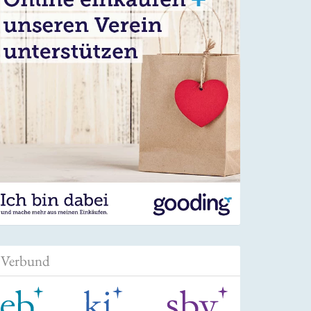
Verbund