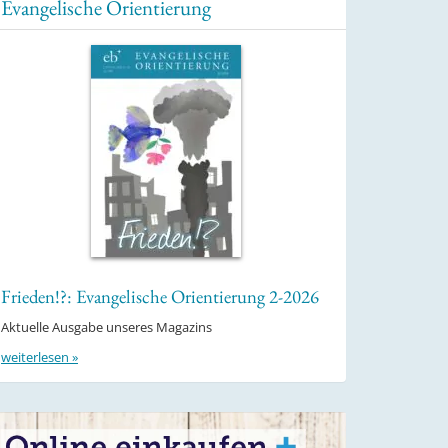
Evangelische Orientierung
Frieden!?: Evangelische Orientierung 2-2026
Aktuelle Ausgabe unseres Magazins
weiterlesen »