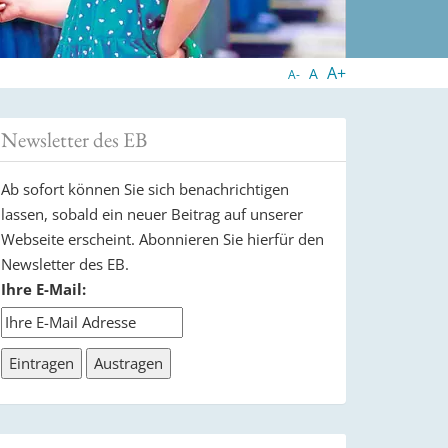
A+
A
A-
Newsletter des EB
Ab sofort können Sie sich benachrichtigen
lassen, sobald ein neuer Beitrag auf unserer
Webseite erscheint. Abonnieren Sie hierfür den
Newsletter des EB.
Ihre E-Mail: