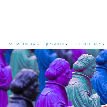
VERANSTALTUNGEN
JUNGER EB
PUBLIKATIONEN